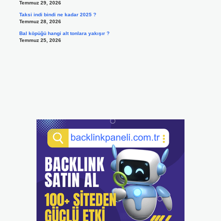
Temmuz 29, 2026
Taksi indi bindi ne kadar 2025 ?
Temmuz 28, 2026
Bal köpüğü hangi alt tonlara yakışır ?
Temmuz 25, 2026