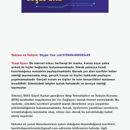
Reklam ve İletişim:
Skype: live:.cid.575569c608265c69
Yasal Uyarı:
Bu internet sitesi, herhangi bir marka, kurum veya şahıs
şirketi ile hiçbir bağlantısı bulunmamaktadır. Sitede yalnızca kendi
hazırladığımız makaleler paylaşılmaktadır. Burada yer alan içerikler haber
niteliği taşımamakta olup, gerçek kurum ve kişiler hakkında paylaşım
yapılmamaktadır. Gerçek kurum ve kişiler ile isim benzerlikleri tamamen
tesadüfidir. Sitemizdeki bilgiler taslak halindedir ve tavsiye niteliği
taşımazlar.
Sitemiz, 5651 Sayılı Kanun gereğince Bilgi Teknolojileri ve İletişim Kurumu
(BTK) tarafından onaylanmış bir Yer Sağlayıcı olarak hizmet vermektedir. Bu
nedenle, sitedeki içerikleri proaktif olarak denetleme veya araştırma
yükümlülüğümüz bulunmamaktadır. Ancak, üyelerimiz yazdıkları içeriklerin
sorumluluğunu taşımakta olup, siteye üye olarak bu sorumluluğu kabul
etmiş sayılırlar.
Hukuka ve yasal düzenlemelere aykırı olduğunu düşündüğünüz içerikleri,
backlinkpanelicomtr@gmail.com
adresine bildirmeniz halinde, ilgili