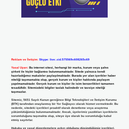
Reklam ve İletişim:
Skype: live:.cid.575569c608265c69
Yasal Uyarı:
Bu internet sitesi, herhangi bir marka, kurum veya şahıs
şirketi ile hiçbir bağlantısı bulunmamaktadır. Sitede yalnızca kendi
hazırladığımız makaleler paylaşılmaktadır. Burada yer alan içerikler haber
niteliği taşımamakta olup, gerçek kurum ve kişiler hakkında paylaşım
yapılmamaktadır. Gerçek kurum ve kişiler ile isim benzerlikleri tamamen
tesadüfidir. Sitemizdeki bilgiler taslak halindedir ve tavsiye niteliği
taşımazlar.
Sitemiz, 5651 Sayılı Kanun gereğince Bilgi Teknolojileri ve İletişim Kurumu
(BTK) tarafından onaylanmış bir Yer Sağlayıcı olarak hizmet vermektedir. Bu
nedenle, sitedeki içerikleri proaktif olarak denetleme veya araştırma
yükümlülüğümüz bulunmamaktadır. Ancak, üyelerimiz yazdıkları içeriklerin
sorumluluğunu taşımakta olup, siteye üye olarak bu sorumluluğu kabul
etmiş sayılırlar.
Hukuka ve yasal düzenlemelere aykırı olduğunu düşündüğünüz içerikleri,