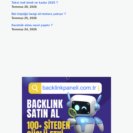
Taksi indi bindi ne kadar 2025 ?
Temmuz 28, 2026
Bal köpüğü hangi alt tonlara yakışır ?
Temmuz 25, 2026
Karekök alma nasıl yapılır ?
Temmuz 24, 2026