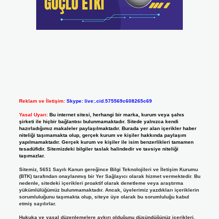
Reklam ve İletişim:
Skype: live:.cid.575569c608265c69
Yasal Uyarı:
Bu internet sitesi, herhangi bir marka, kurum veya şahıs
şirketi ile hiçbir bağlantısı bulunmamaktadır. Sitede yalnızca kendi
hazırladığımız makaleler paylaşılmaktadır. Burada yer alan içerikler haber
niteliği taşımamakta olup, gerçek kurum ve kişiler hakkında paylaşım
yapılmamaktadır. Gerçek kurum ve kişiler ile isim benzerlikleri tamamen
tesadüfidir. Sitemizdeki bilgiler taslak halindedir ve tavsiye niteliği
taşımazlar.
Sitemiz, 5651 Sayılı Kanun gereğince Bilgi Teknolojileri ve İletişim Kurumu
(BTK) tarafından onaylanmış bir Yer Sağlayıcı olarak hizmet vermektedir. Bu
nedenle, sitedeki içerikleri proaktif olarak denetleme veya araştırma
yükümlülüğümüz bulunmamaktadır. Ancak, üyelerimiz yazdıkları içeriklerin
sorumluluğunu taşımakta olup, siteye üye olarak bu sorumluluğu kabul
etmiş sayılırlar.
Hukuka ve yasal düzenlemelere aykırı olduğunu düşündüğünüz içerikleri,