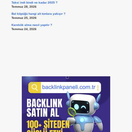
Taksi indi bindi ne kadar 2025 ?
Temmuz 28, 2026
Bal köpüğü hangi alt tonlara yakışır ?
Temmuz 25, 2026
Karekök alma nasıl yapılır ?
Temmuz 24, 2026