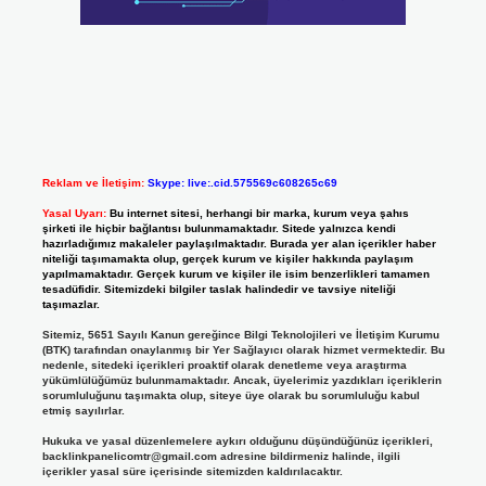
Reklam ve İletişim:
Skype: live:.cid.575569c608265c69
Yasal Uyarı:
Bu internet sitesi, herhangi bir marka, kurum veya şahıs
şirketi ile hiçbir bağlantısı bulunmamaktadır. Sitede yalnızca kendi
hazırladığımız makaleler paylaşılmaktadır. Burada yer alan içerikler haber
niteliği taşımamakta olup, gerçek kurum ve kişiler hakkında paylaşım
yapılmamaktadır. Gerçek kurum ve kişiler ile isim benzerlikleri tamamen
tesadüfidir. Sitemizdeki bilgiler taslak halindedir ve tavsiye niteliği
taşımazlar.
Sitemiz, 5651 Sayılı Kanun gereğince Bilgi Teknolojileri ve İletişim Kurumu
(BTK) tarafından onaylanmış bir Yer Sağlayıcı olarak hizmet vermektedir. Bu
nedenle, sitedeki içerikleri proaktif olarak denetleme veya araştırma
yükümlülüğümüz bulunmamaktadır. Ancak, üyelerimiz yazdıkları içeriklerin
sorumluluğunu taşımakta olup, siteye üye olarak bu sorumluluğu kabul
etmiş sayılırlar.
Hukuka ve yasal düzenlemelere aykırı olduğunu düşündüğünüz içerikleri,
backlinkpanelicomtr@gmail.com
adresine bildirmeniz halinde, ilgili
içerikler yasal süre içerisinde sitemizden kaldırılacaktır.