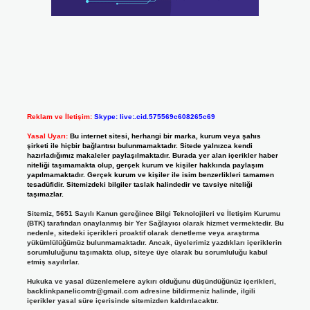
Reklam ve İletişim:
Skype: live:.cid.575569c608265c69
Yasal Uyarı:
Bu internet sitesi, herhangi bir marka, kurum veya şahıs
şirketi ile hiçbir bağlantısı bulunmamaktadır. Sitede yalnızca kendi
hazırladığımız makaleler paylaşılmaktadır. Burada yer alan içerikler haber
niteliği taşımamakta olup, gerçek kurum ve kişiler hakkında paylaşım
yapılmamaktadır. Gerçek kurum ve kişiler ile isim benzerlikleri tamamen
tesadüfidir. Sitemizdeki bilgiler taslak halindedir ve tavsiye niteliği
taşımazlar.
Sitemiz, 5651 Sayılı Kanun gereğince Bilgi Teknolojileri ve İletişim Kurumu
(BTK) tarafından onaylanmış bir Yer Sağlayıcı olarak hizmet vermektedir. Bu
nedenle, sitedeki içerikleri proaktif olarak denetleme veya araştırma
yükümlülüğümüz bulunmamaktadır. Ancak, üyelerimiz yazdıkları içeriklerin
sorumluluğunu taşımakta olup, siteye üye olarak bu sorumluluğu kabul
etmiş sayılırlar.
Hukuka ve yasal düzenlemelere aykırı olduğunu düşündüğünüz içerikleri,
backlinkpanelicomtr@gmail.com
adresine bildirmeniz halinde, ilgili
içerikler yasal süre içerisinde sitemizden kaldırılacaktır.