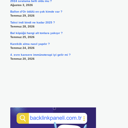
2024 sıralama belli oldu mu ?
Ağustos 3, 2026
Ballon d’Or ödülü en çok kimde var ?
Temmuz 29, 2026
Taksi indi bindi ne kadar 2025 ?
Temmuz 28, 2026
Bal köpüğü hangi alt tonlara yakışır ?
Temmuz 25, 2026
Karekök alma nasıl yapılır ?
Temmuz 24, 2026
4. evre kansere immünoterapi iyi gelir mi ?
Temmuz 20, 2026