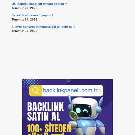
Bal köpüğü hangi alt tonlara yakışır ?
Temmuz 25, 2026
Karekök alma nasıl yapılır ?
Temmuz 24, 2026
4. evre kansere immünoterapi iyi gelir mi ?
Temmuz 20, 2026