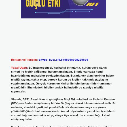
Reklam ve İletişim:
Skype: live:.cid.575569c608265c69
Yasal Uyarı:
Bu internet sitesi, herhangi bir marka, kurum veya şahıs
şirketi ile hiçbir bağlantısı bulunmamaktadır. Sitede yalnızca kendi
hazırladığımız makaleler paylaşılmaktadır. Burada yer alan içerikler haber
niteliği taşımamakta olup, gerçek kurum ve kişiler hakkında paylaşım
yapılmamaktadır. Gerçek kurum ve kişiler ile isim benzerlikleri tamamen
tesadüfidir. Sitemizdeki bilgiler taslak halindedir ve tavsiye niteliği
taşımazlar.
Sitemiz, 5651 Sayılı Kanun gereğince Bilgi Teknolojileri ve İletişim Kurumu
(BTK) tarafından onaylanmış bir Yer Sağlayıcı olarak hizmet vermektedir. Bu
nedenle, sitedeki içerikleri proaktif olarak denetleme veya araştırma
yükümlülüğümüz bulunmamaktadır. Ancak, üyelerimiz yazdıkları içeriklerin
sorumluluğunu taşımakta olup, siteye üye olarak bu sorumluluğu kabul
etmiş sayılırlar.