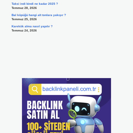
Taksi indi bindi ne kadar 2025 ?
Temmuz 28, 2026
Bal köpüğü hangi alt tonlara yakışır ?
Temmuz 25, 2026
Karekök alma nasıl yapılır ?
Temmuz 24, 2026