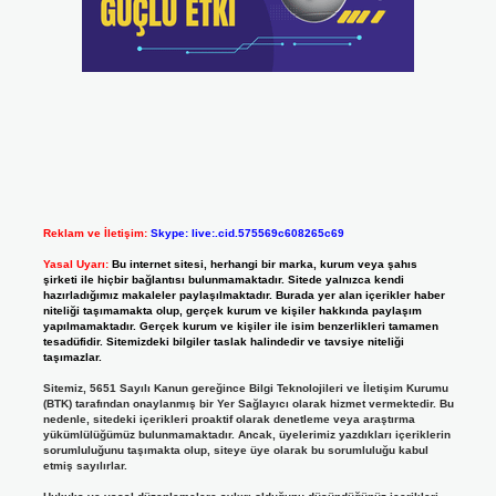
Reklam ve İletişim:
Skype: live:.cid.575569c608265c69
Yasal Uyarı:
Bu internet sitesi, herhangi bir marka, kurum veya şahıs
şirketi ile hiçbir bağlantısı bulunmamaktadır. Sitede yalnızca kendi
hazırladığımız makaleler paylaşılmaktadır. Burada yer alan içerikler haber
niteliği taşımamakta olup, gerçek kurum ve kişiler hakkında paylaşım
yapılmamaktadır. Gerçek kurum ve kişiler ile isim benzerlikleri tamamen
tesadüfidir. Sitemizdeki bilgiler taslak halindedir ve tavsiye niteliği
taşımazlar.
Sitemiz, 5651 Sayılı Kanun gereğince Bilgi Teknolojileri ve İletişim Kurumu
(BTK) tarafından onaylanmış bir Yer Sağlayıcı olarak hizmet vermektedir. Bu
nedenle, sitedeki içerikleri proaktif olarak denetleme veya araştırma
yükümlülüğümüz bulunmamaktadır. Ancak, üyelerimiz yazdıkları içeriklerin
sorumluluğunu taşımakta olup, siteye üye olarak bu sorumluluğu kabul
etmiş sayılırlar.