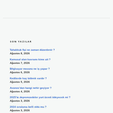
SIDEBAR
SON YAZILAR
Tahakkuk fişi ne zaman düzenlenir ?
Ağustos 8, 2026
Kamusal alan kavramı kime ait ?
Ağustos 7, 2026
Bilgisayar mezunu ne iş yapar ?
Ağustos 6, 2026
Kedilerde kaç böbrek vardır ?
Ağustos 5, 2026
Avanos’dan hangi nehir geçiyor ?
Ağustos 4, 2026
2025’te depremzedeler yurt ücreti ödeyecek mi ?
Ağustos 3, 2026
2024 sıralama belli oldu mu ?
Ağustos 3, 2026