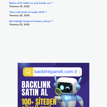
Ballon d’Or ödülü en çok kimde var ?
Temmuz 29, 2026
Taksi indi bindi ne kadar 2025 ?
Temmuz 28, 2026
Bal köpüğü hangi alt tonlara yakışır ?
Temmuz 25, 2026