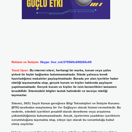
Reklam ve İletişim:
Skype: live:.cid.575569c608265c69
Yasal Uyarı:
Bu internet sitesi, herhangi bir marka, kurum veya şahıs
şirketi ile hiçbir bağlantısı bulunmamaktadır. Sitede yalnızca kendi
hazırladığımız makaleler paylaşılmaktadır. Burada yer alan içerikler haber
niteliği taşımamakta olup, gerçek kurum ve kişiler hakkında paylaşım
yapılmamaktadır. Gerçek kurum ve kişiler ile isim benzerlikleri tamamen
tesadüfidir. Sitemizdeki bilgiler taslak halindedir ve tavsiye niteliği
taşımazlar.
Sitemiz, 5651 Sayılı Kanun gereğince Bilgi Teknolojileri ve İletişim Kurumu
(BTK) tarafından onaylanmış bir Yer Sağlayıcı olarak hizmet vermektedir. Bu
nedenle, sitedeki içerikleri proaktif olarak denetleme veya araştırma
yükümlülüğümüz bulunmamaktadır. Ancak, üyelerimiz yazdıkları içeriklerin
sorumluluğunu taşımakta olup, siteye üye olarak bu sorumluluğu kabul
etmiş sayılırlar.