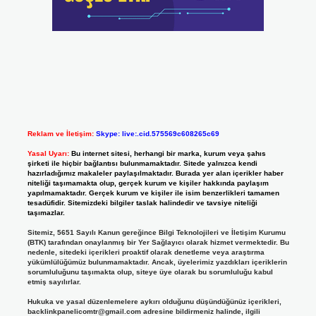
Reklam ve İletişim:
Skype: live:.cid.575569c608265c69
Yasal Uyarı:
Bu internet sitesi, herhangi bir marka, kurum veya şahıs
şirketi ile hiçbir bağlantısı bulunmamaktadır. Sitede yalnızca kendi
hazırladığımız makaleler paylaşılmaktadır. Burada yer alan içerikler haber
niteliği taşımamakta olup, gerçek kurum ve kişiler hakkında paylaşım
yapılmamaktadır. Gerçek kurum ve kişiler ile isim benzerlikleri tamamen
tesadüfidir. Sitemizdeki bilgiler taslak halindedir ve tavsiye niteliği
taşımazlar.
Sitemiz, 5651 Sayılı Kanun gereğince Bilgi Teknolojileri ve İletişim Kurumu
(BTK) tarafından onaylanmış bir Yer Sağlayıcı olarak hizmet vermektedir. Bu
nedenle, sitedeki içerikleri proaktif olarak denetleme veya araştırma
yükümlülüğümüz bulunmamaktadır. Ancak, üyelerimiz yazdıkları içeriklerin
sorumluluğunu taşımakta olup, siteye üye olarak bu sorumluluğu kabul
etmiş sayılırlar.
Hukuka ve yasal düzenlemelere aykırı olduğunu düşündüğünüz içerikleri,
backlinkpanelicomtr@gmail.com
adresine bildirmeniz halinde, ilgili