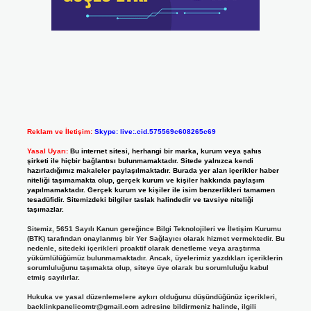
Reklam ve İletişim:
Skype: live:.cid.575569c608265c69
Yasal Uyarı:
Bu internet sitesi, herhangi bir marka, kurum veya şahıs
şirketi ile hiçbir bağlantısı bulunmamaktadır. Sitede yalnızca kendi
hazırladığımız makaleler paylaşılmaktadır. Burada yer alan içerikler haber
niteliği taşımamakta olup, gerçek kurum ve kişiler hakkında paylaşım
yapılmamaktadır. Gerçek kurum ve kişiler ile isim benzerlikleri tamamen
tesadüfidir. Sitemizdeki bilgiler taslak halindedir ve tavsiye niteliği
taşımazlar.
Sitemiz, 5651 Sayılı Kanun gereğince Bilgi Teknolojileri ve İletişim Kurumu
(BTK) tarafından onaylanmış bir Yer Sağlayıcı olarak hizmet vermektedir. Bu
nedenle, sitedeki içerikleri proaktif olarak denetleme veya araştırma
yükümlülüğümüz bulunmamaktadır. Ancak, üyelerimiz yazdıkları içeriklerin
sorumluluğunu taşımakta olup, siteye üye olarak bu sorumluluğu kabul
etmiş sayılırlar.
Hukuka ve yasal düzenlemelere aykırı olduğunu düşündüğünüz içerikleri,
backlinkpanelicomtr@gmail.com
adresine bildirmeniz halinde, ilgili