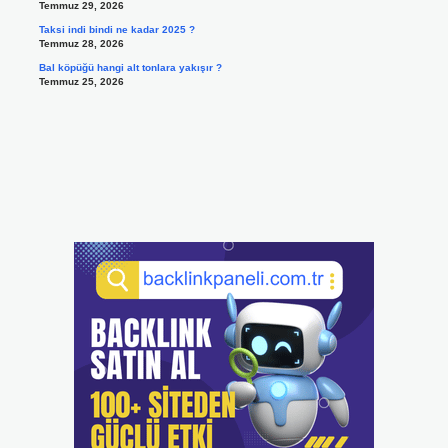
Temmuz 29, 2026
Taksi indi bindi ne kadar 2025 ?
Temmuz 28, 2026
Bal köpüğü hangi alt tonlara yakışır ?
Temmuz 25, 2026