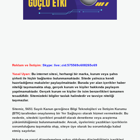
Reklam ve İletişim:
Skype: live:.cid.575569c608265c69
Yasal Uyarı:
Bu internet sitesi, herhangi bir marka, kurum veya şahıs
şirketi ile hiçbir bağlantısı bulunmamaktadır. Sitede yalnızca kendi
hazırladığımız makaleler paylaşılmaktadır. Burada yer alan içerikler haber
niteliği taşımamakta olup, gerçek kurum ve kişiler hakkında paylaşım
yapılmamaktadır. Gerçek kurum ve kişiler ile isim benzerlikleri tamamen
tesadüfidir. Sitemizdeki bilgiler taslak halindedir ve tavsiye niteliği
taşımazlar.
Sitemiz, 5651 Sayılı Kanun gereğince Bilgi Teknolojileri ve İletişim Kurumu
(BTK) tarafından onaylanmış bir Yer Sağlayıcı olarak hizmet vermektedir. Bu
nedenle, sitedeki içerikleri proaktif olarak denetleme veya araştırma
yükümlülüğümüz bulunmamaktadır. Ancak, üyelerimiz yazdıkları içeriklerin
sorumluluğunu taşımakta olup, siteye üye olarak bu sorumluluğu kabul
etmiş sayılırlar.
Hukuka ve yasal düzenlemelere aykırı olduğunu düşündüğünüz içerikleri,