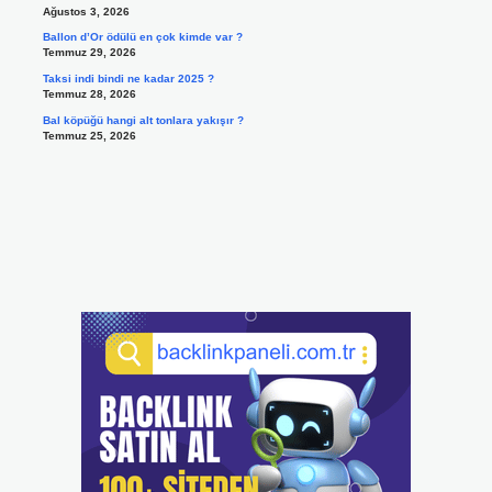
Ağustos 3, 2026
Ballon d’Or ödülü en çok kimde var ?
Temmuz 29, 2026
Taksi indi bindi ne kadar 2025 ?
Temmuz 28, 2026
Bal köpüğü hangi alt tonlara yakışır ?
Temmuz 25, 2026