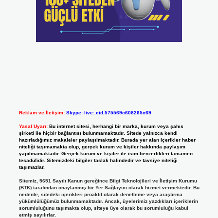
Reklam ve İletişim:
Skype: live:.cid.575569c608265c69
Yasal Uyarı:
Bu internet sitesi, herhangi bir marka, kurum veya şahıs
şirketi ile hiçbir bağlantısı bulunmamaktadır. Sitede yalnızca kendi
hazırladığımız makaleler paylaşılmaktadır. Burada yer alan içerikler haber
niteliği taşımamakta olup, gerçek kurum ve kişiler hakkında paylaşım
yapılmamaktadır. Gerçek kurum ve kişiler ile isim benzerlikleri tamamen
tesadüfidir. Sitemizdeki bilgiler taslak halindedir ve tavsiye niteliği
taşımazlar.
Sitemiz, 5651 Sayılı Kanun gereğince Bilgi Teknolojileri ve İletişim Kurumu
(BTK) tarafından onaylanmış bir Yer Sağlayıcı olarak hizmet vermektedir. Bu
nedenle, sitedeki içerikleri proaktif olarak denetleme veya araştırma
yükümlülüğümüz bulunmamaktadır. Ancak, üyelerimiz yazdıkları içeriklerin
sorumluluğunu taşımakta olup, siteye üye olarak bu sorumluluğu kabul
etmiş sayılırlar.