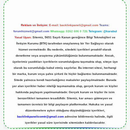
Reklam ve İletişim:
E-mail:
backlinkpaneli@gmail.com
Teams:
forumhizmeti@gmail.com
Whatsapp: 0262 606 0 726
Telegram: @karabul
Yasal Uyarı:
Sitemiz, 5651 Sayılı Kanun gereğince Bilgi Teknolojileri ve
İletişim Kurumu (BTK) tarafından onaylanmış bir Yer Sağlayıcı olarak
hizmet vermektedir. Bu nedenle, sitedeki içerikleri proaktif olarak
denetleme veya araştırma yükümlülüğümüz bulunmamaktadır. Ancak,
üyelerimiz yazdıkları içeriklerin sorumluluğunu taşımakta olup, siteye üye
olarak bu sorumluluğu kabul etmiş sayılırlar. Bu internet sitesi, herhangi
bir marka, kurum veya şahıs şirketi ile hiçbir bağlantısı bulunmamaktadır.
Sitede yalnızca kendi hazırladığımız makaleler paylaşılmaktadır. Burada
yer alan içerikler haber niteliği taşımamakta olup, gerçek kurum ve kişiler
hakkında paylaşım yapılmamaktadır. Gerçek kurum ve kişiler ile isim
benzerlikleri tamamen tesadüfidir. Sitemiz, kar amacı gütmeyen ve
tamamen ücretsiz bir bilgi paylaşım platformudur. Hukuka ve yasal
düzenlemelere aykırı olduğunu düşündüğünüz içerikleri,
backlinkpanelicomtr@gmail.com
adresine bildirmeniz halinde, ilgili
içerikler yasal süre içerisinde sitemizden kaldırılacaktır.