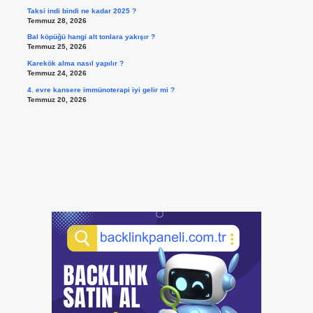
Taksi indi bindi ne kadar 2025 ?
Temmuz 28, 2026
Bal köpüğü hangi alt tonlara yakışır ?
Temmuz 25, 2026
Karekök alma nasıl yapılır ?
Temmuz 24, 2026
4. evre kansere immünoterapi iyi gelir mi ?
Temmuz 20, 2026