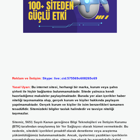
Reklam ve İletişim:
Skype: live:.cid.575569c608265c69
Yasal Uyarı:
Bu internet sitesi, herhangi bir marka, kurum veya şahıs
şirketi ile hiçbir bağlantısı bulunmamaktadır. Sitede yalnızca kendi
hazırladığımız makaleler paylaşılmaktadır. Burada yer alan içerikler haber
niteliği taşımamakta olup, gerçek kurum ve kişiler hakkında paylaşım
yapılmamaktadır. Gerçek kurum ve kişiler ile isim benzerlikleri tamamen
tesadüfidir. Sitemizdeki bilgiler taslak halindedir ve tavsiye niteliği
taşımazlar.
Sitemiz, 5651 Sayılı Kanun gereğince Bilgi Teknolojileri ve İletişim Kurumu
(BTK) tarafından onaylanmış bir Yer Sağlayıcı olarak hizmet vermektedir. Bu
nedenle, sitedeki içerikleri proaktif olarak denetleme veya araştırma
yükümlülüğümüz bulunmamaktadır. Ancak, üyelerimiz yazdıkları içeriklerin
sorumluluğunu taşımakta olup, siteye üye olarak bu sorumluluğu kabul