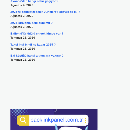
Avanos’dan hangi nehir geçiyor ?
Ağustos 4, 2026
2025’te depremzedeler yurt ücreti ödeyecek mi ?
Ağustos 3, 2026
2024 sıralama belli oldu mu ?
Ağustos 3, 2026
Ballon d’Or ödülü en çok kimde var ?
Temmuz 29, 2026
Taksi indi bindi ne kadar 2025 ?
Temmuz 28, 2026
Bal köpüğü hangi alt tonlara yakışır ?
Temmuz 25, 2026