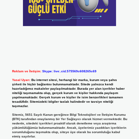
Reklam ve İletişim:
Skype: live:.cid.575569c608265c69
Yasal Uyarı:
Bu internet sitesi, herhangi bir marka, kurum veya şahıs
şirketi ile hiçbir bağlantısı bulunmamaktadır. Sitede yalnızca kendi
hazırladığımız makaleler paylaşılmaktadır. Burada yer alan içerikler haber
niteliği taşımamakta olup, gerçek kurum ve kişiler hakkında paylaşım
yapılmamaktadır. Gerçek kurum ve kişiler ile isim benzerlikleri tamamen
tesadüfidir. Sitemizdeki bilgiler taslak halindedir ve tavsiye niteliği
taşımazlar.
Sitemiz, 5651 Sayılı Kanun gereğince Bilgi Teknolojileri ve İletişim Kurumu
(BTK) tarafından onaylanmış bir Yer Sağlayıcı olarak hizmet vermektedir. Bu
nedenle, sitedeki içerikleri proaktif olarak denetleme veya araştırma
yükümlülüğümüz bulunmamaktadır. Ancak, üyelerimiz yazdıkları içeriklerin
sorumluluğunu taşımakta olup, siteye üye olarak bu sorumluluğu kabul
etmiş sayılırlar.