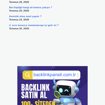
Temmuz 28, 2026
Bal köpüğü hangi alt tonlara yakışır ?
Temmuz 25, 2026
Karekök alma nasıl yapılır ?
Temmuz 24, 2026
4. evre kansere immünoterapi iyi gelir mi ?
Temmuz 20, 2026