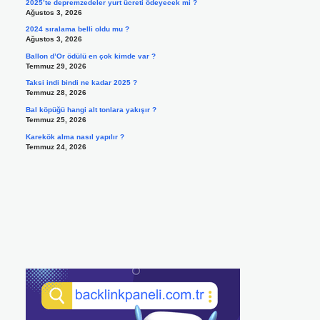
2025’te depremzedeler yurt ücreti ödeyecek mi ?
Ağustos 3, 2026
2024 sıralama belli oldu mu ?
Ağustos 3, 2026
Ballon d’Or ödülü en çok kimde var ?
Temmuz 29, 2026
Taksi indi bindi ne kadar 2025 ?
Temmuz 28, 2026
Bal köpüğü hangi alt tonlara yakışır ?
Temmuz 25, 2026
Karekök alma nasıl yapılır ?
Temmuz 24, 2026