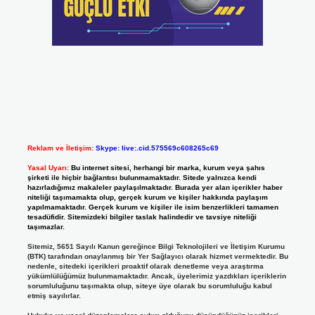
Reklam ve İletişim:
Skype: live:.cid.575569c608265c69
Yasal Uyarı:
Bu internet sitesi, herhangi bir marka, kurum veya şahıs
şirketi ile hiçbir bağlantısı bulunmamaktadır. Sitede yalnızca kendi
hazırladığımız makaleler paylaşılmaktadır. Burada yer alan içerikler haber
niteliği taşımamakta olup, gerçek kurum ve kişiler hakkında paylaşım
yapılmamaktadır. Gerçek kurum ve kişiler ile isim benzerlikleri tamamen
tesadüfidir. Sitemizdeki bilgiler taslak halindedir ve tavsiye niteliği
taşımazlar.
Sitemiz, 5651 Sayılı Kanun gereğince Bilgi Teknolojileri ve İletişim Kurumu
(BTK) tarafından onaylanmış bir Yer Sağlayıcı olarak hizmet vermektedir. Bu
nedenle, sitedeki içerikleri proaktif olarak denetleme veya araştırma
yükümlülüğümüz bulunmamaktadır. Ancak, üyelerimiz yazdıkları içeriklerin
sorumluluğunu taşımakta olup, siteye üye olarak bu sorumluluğu kabul
etmiş sayılırlar.