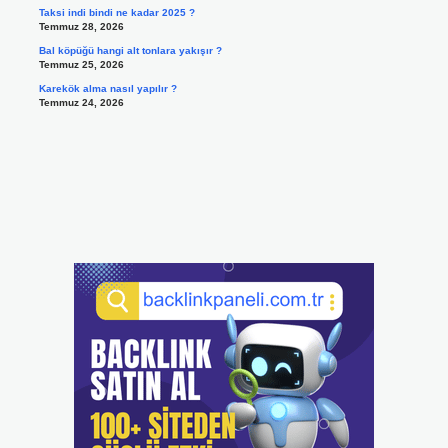
Taksi indi bindi ne kadar 2025 ?
Temmuz 28, 2026
Bal köpüğü hangi alt tonlara yakışır ?
Temmuz 25, 2026
Karekök alma nasıl yapılır ?
Temmuz 24, 2026