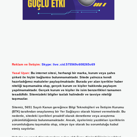
Reklam ve İletişim:
Skype: live:.cid.575569c608265c69
Yasal Uyarı:
Bu internet sitesi, herhangi bir marka, kurum veya şahıs
şirketi ile hiçbir bağlantısı bulunmamaktadır. Sitede yalnızca kendi
hazırladığımız makaleler paylaşılmaktadır. Burada yer alan içerikler haber
niteliği taşımamakta olup, gerçek kurum ve kişiler hakkında paylaşım
yapılmamaktadır. Gerçek kurum ve kişiler ile isim benzerlikleri tamamen
tesadüfidir. Sitemizdeki bilgiler taslak halindedir ve tavsiye niteliği
taşımazlar.
Sitemiz, 5651 Sayılı Kanun gereğince Bilgi Teknolojileri ve İletişim Kurumu
(BTK) tarafından onaylanmış bir Yer Sağlayıcı olarak hizmet vermektedir. Bu
nedenle, sitedeki içerikleri proaktif olarak denetleme veya araştırma
yükümlülüğümüz bulunmamaktadır. Ancak, üyelerimiz yazdıkları içeriklerin
sorumluluğunu taşımakta olup, siteye üye olarak bu sorumluluğu kabul
etmiş sayılırlar.