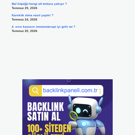
Bal köpüğü hangi alt tonlara yakışır ?
Temmuz 25, 2026
Karekök alma nasıl yapılır ?
Temmuz 24, 2026
4. evre kansere immünoterapi iyi gelir mi ?
Temmuz 20, 2026