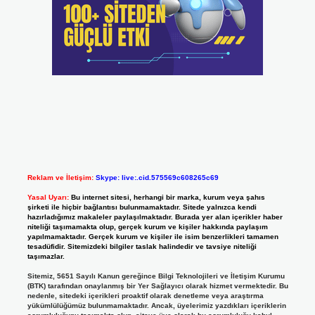
Reklam ve İletişim:
Skype: live:.cid.575569c608265c69
Yasal Uyarı:
Bu internet sitesi, herhangi bir marka, kurum veya şahıs
şirketi ile hiçbir bağlantısı bulunmamaktadır. Sitede yalnızca kendi
hazırladığımız makaleler paylaşılmaktadır. Burada yer alan içerikler haber
niteliği taşımamakta olup, gerçek kurum ve kişiler hakkında paylaşım
yapılmamaktadır. Gerçek kurum ve kişiler ile isim benzerlikleri tamamen
tesadüfidir. Sitemizdeki bilgiler taslak halindedir ve tavsiye niteliği
taşımazlar.
Sitemiz, 5651 Sayılı Kanun gereğince Bilgi Teknolojileri ve İletişim Kurumu
(BTK) tarafından onaylanmış bir Yer Sağlayıcı olarak hizmet vermektedir. Bu
nedenle, sitedeki içerikleri proaktif olarak denetleme veya araştırma
yükümlülüğümüz bulunmamaktadır. Ancak, üyelerimiz yazdıkları içeriklerin