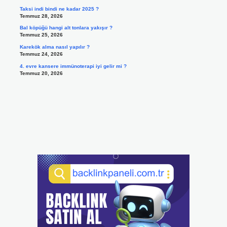
Taksi indi bindi ne kadar 2025 ?
Temmuz 28, 2026
Bal köpüğü hangi alt tonlara yakışır ?
Temmuz 25, 2026
Karekök alma nasıl yapılır ?
Temmuz 24, 2026
4. evre kansere immünoterapi iyi gelir mi ?
Temmuz 20, 2026