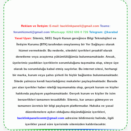
Reklam ve İletişim:
E-mail:
backlinkpaneli@gmail.com
Teams:
forumhizmeti@gmail.com
Whatsapp: 0262 606 0 726
Telegram: @karabul
Yasal Uyarı:
Sitemiz, 5651 Sayılı Kanun gereğince Bilgi Teknolojileri ve
İletişim Kurumu (BTK) tarafından onaylanmış bir Yer Sağlayıcı olarak
hizmet vermektedir. Bu nedenle, sitedeki içerikleri proaktif olarak
denetleme veya araştırma yükümlülüğümüz bulunmamaktadır. Ancak,
üyelerimiz yazdıkları içeriklerin sorumluluğunu taşımakta olup, siteye üye
olarak bu sorumluluğu kabul etmiş sayılırlar. Bu internet sitesi, herhangi
bir marka, kurum veya şahıs şirketi ile hiçbir bağlantısı bulunmamaktadır.
Sitede yalnızca kendi hazırladığımız makaleler paylaşılmaktadır. Burada
yer alan içerikler haber niteliği taşımamakta olup, gerçek kurum ve kişiler
hakkında paylaşım yapılmamaktadır. Gerçek kurum ve kişiler ile isim
benzerlikleri tamamen tesadüfidir. Sitemiz, kar amacı gütmeyen ve
tamamen ücretsiz bir bilgi paylaşım platformudur. Hukuka ve yasal
düzenlemelere aykırı olduğunu düşündüğünüz içerikleri,
backlinkpanelicomtr@gmail.com
adresine bildirmeniz halinde, ilgili
içerikler yasal süre içerisinde sitemizden kaldırılacaktır.