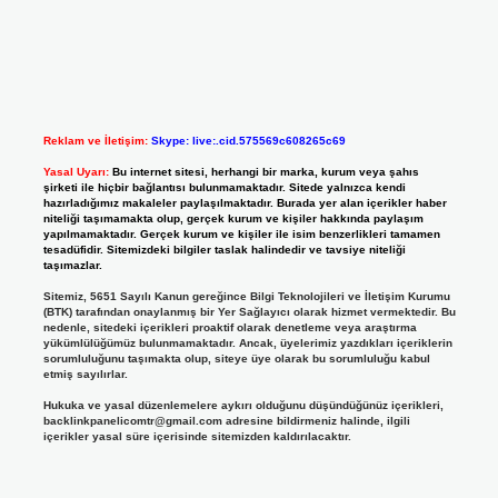
Reklam ve İletişim:
Skype: live:.cid.575569c608265c69
Yasal Uyarı:
Bu internet sitesi, herhangi bir marka, kurum veya şahıs
şirketi ile hiçbir bağlantısı bulunmamaktadır. Sitede yalnızca kendi
hazırladığımız makaleler paylaşılmaktadır. Burada yer alan içerikler haber
niteliği taşımamakta olup, gerçek kurum ve kişiler hakkında paylaşım
yapılmamaktadır. Gerçek kurum ve kişiler ile isim benzerlikleri tamamen
tesadüfidir. Sitemizdeki bilgiler taslak halindedir ve tavsiye niteliği
taşımazlar.
Sitemiz, 5651 Sayılı Kanun gereğince Bilgi Teknolojileri ve İletişim Kurumu
(BTK) tarafından onaylanmış bir Yer Sağlayıcı olarak hizmet vermektedir. Bu
nedenle, sitedeki içerikleri proaktif olarak denetleme veya araştırma
yükümlülüğümüz bulunmamaktadır. Ancak, üyelerimiz yazdıkları içeriklerin
sorumluluğunu taşımakta olup, siteye üye olarak bu sorumluluğu kabul
etmiş sayılırlar.
Hukuka ve yasal düzenlemelere aykırı olduğunu düşündüğünüz içerikleri,
backlinkpanelicomtr@gmail.com
adresine bildirmeniz halinde, ilgili
içerikler yasal süre içerisinde sitemizden kaldırılacaktır.