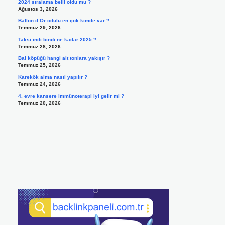
2024 sıralama belli oldu mu ?
Ağustos 3, 2026
Ballon d’Or ödülü en çok kimde var ?
Temmuz 29, 2026
Taksi indi bindi ne kadar 2025 ?
Temmuz 28, 2026
Bal köpüğü hangi alt tonlara yakışır ?
Temmuz 25, 2026
Karekök alma nasıl yapılır ?
Temmuz 24, 2026
4. evre kansere immünoterapi iyi gelir mi ?
Temmuz 20, 2026