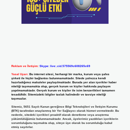
Reklam ve İletişim:
Skype: live:.cid.575569c608265c69
Yasal Uyarı:
Bu internet sitesi, herhangi bir marka, kurum veya şahıs
şirketi ile hiçbir bağlantısı bulunmamaktadır. Sitede yalnızca kendi
hazırladığımız makaleler paylaşılmaktadır. Burada yer alan içerikler haber
niteliği taşımamakta olup, gerçek kurum ve kişiler hakkında paylaşım
yapılmamaktadır. Gerçek kurum ve kişiler ile isim benzerlikleri tamamen
tesadüfidir. Sitemizdeki bilgiler taslak halindedir ve tavsiye niteliği
taşımazlar.
Sitemiz, 5651 Sayılı Kanun gereğince Bilgi Teknolojileri ve İletişim Kurumu
(BTK) tarafından onaylanmış bir Yer Sağlayıcı olarak hizmet vermektedir. Bu
nedenle, sitedeki içerikleri proaktif olarak denetleme veya araştırma
yükümlülüğümüz bulunmamaktadır. Ancak, üyelerimiz yazdıkları içeriklerin
sorumluluğunu taşımakta olup, siteye üye olarak bu sorumluluğu kabul
etmiş sayılırlar.