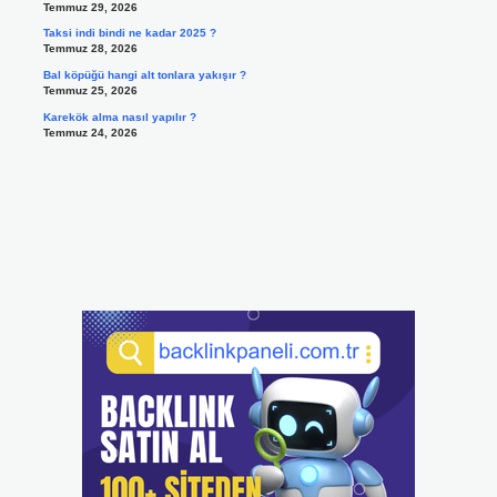
Temmuz 29, 2026
Taksi indi bindi ne kadar 2025 ?
Temmuz 28, 2026
Bal köpüğü hangi alt tonlara yakışır ?
Temmuz 25, 2026
Karekök alma nasıl yapılır ?
Temmuz 24, 2026