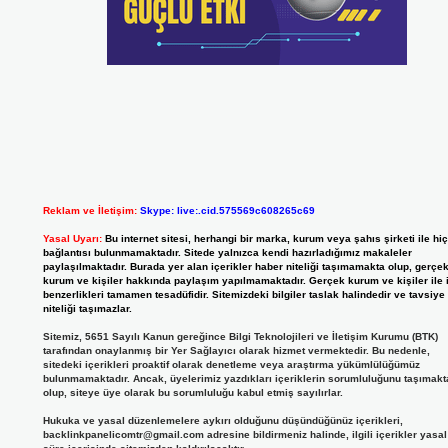
Reklam ve İletişim:
Skype: live:.cid.575569c608265c69
Yasal Uyarı:
Bu internet sitesi, herhangi bir marka, kurum veya şahıs şirketi ile hiç
bağlantısı bulunmamaktadır. Sitede yalnızca kendi hazırladığımız makaleler
paylaşılmaktadır. Burada yer alan içerikler haber niteliği taşımamakta olup, gerçe
kurum ve kişiler hakkında paylaşım yapılmamaktadır. Gerçek kurum ve kişiler ile 
benzerlikleri tamamen tesadüfidir. Sitemizdeki bilgiler taslak halindedir ve tavsiye
niteliği taşımazlar.
Sitemiz, 5651 Sayılı Kanun gereğince Bilgi Teknolojileri ve İletişim Kurumu (BTK)
tarafından onaylanmış bir Yer Sağlayıcı olarak hizmet vermektedir. Bu nedenle,
sitedeki içerikleri proaktif olarak denetleme veya araştırma yükümlülüğümüz
bulunmamaktadır. Ancak, üyelerimiz yazdıkları içeriklerin sorumluluğunu taşımakt
olup, siteye üye olarak bu sorumluluğu kabul etmiş sayılırlar.
Hukuka ve yasal düzenlemelere aykırı olduğunu düşündüğünüz içerikleri,
backlinkpanelicomtr@gmail.com
adresine bildirmeniz halinde, ilgili içerikler yasal