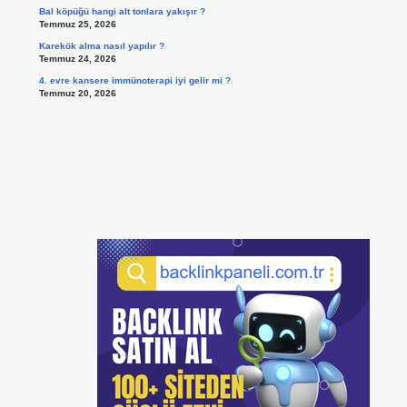
Bal köpüğü hangi alt tonlara yakışır ?
Temmuz 25, 2026
Karekök alma nasıl yapılır ?
Temmuz 24, 2026
4. evre kansere immünoterapi iyi gelir mi ?
Temmuz 20, 2026