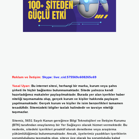
Reklam ve İletişim:
Skype: live:.cid.575569c608265c69
Yasal Uyarı:
Bu internet sitesi, herhangi bir marka, kurum veya şahıs
şirketi ile hiçbir bağlantısı bulunmamaktadır. Sitede yalnızca kendi
hazırladığımız makaleler paylaşılmaktadır. Burada yer alan içerikler haber
niteliği taşımamakta olup, gerçek kurum ve kişiler hakkında paylaşım
yapılmamaktadır. Gerçek kurum ve kişiler ile isim benzerlikleri tamamen
tesadüfidir. Sitemizdeki bilgiler taslak halindedir ve tavsiye niteliği
taşımazlar.
Sitemiz, 5651 Sayılı Kanun gereğince Bilgi Teknolojileri ve İletişim Kurumu
(BTK) tarafından onaylanmış bir Yer Sağlayıcı olarak hizmet vermektedir. Bu
nedenle, sitedeki içerikleri proaktif olarak denetleme veya araştırma
yükümlülüğümüz bulunmamaktadır. Ancak, üyelerimiz yazdıkları içeriklerin
sorumluluğunu taşımakta olup, siteye üye olarak bu sorumluluğu kabul