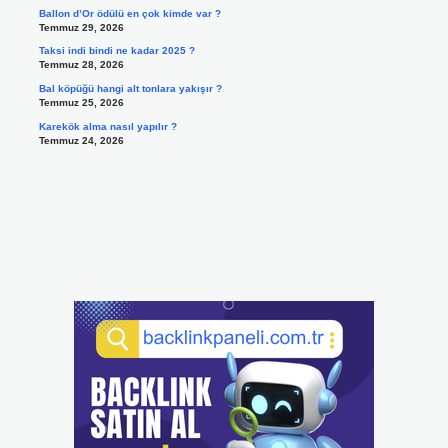
Ballon d’Or ödülü en çok kimde var ?
Temmuz 29, 2026
Taksi indi bindi ne kadar 2025 ?
Temmuz 28, 2026
Bal köpüğü hangi alt tonlara yakışır ?
Temmuz 25, 2026
Karekök alma nasıl yapılır ?
Temmuz 24, 2026