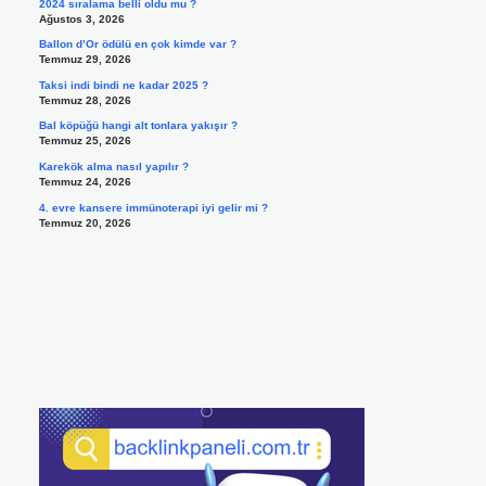
2024 sıralama belli oldu mu ?
Ağustos 3, 2026
Ballon d’Or ödülü en çok kimde var ?
Temmuz 29, 2026
Taksi indi bindi ne kadar 2025 ?
Temmuz 28, 2026
Bal köpüğü hangi alt tonlara yakışır ?
Temmuz 25, 2026
Karekök alma nasıl yapılır ?
Temmuz 24, 2026
4. evre kansere immünoterapi iyi gelir mi ?
Temmuz 20, 2026