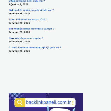
2024 sıralama belli oldu mu ?
Ağustos 3, 2026
Ballon d’Or ödülü en çok kimde var ?
Temmuz 29, 2026
Taksi indi bindi ne kadar 2025 ?
Temmuz 28, 2026
Bal köpüğü hangi alt tonlara yakışır ?
Temmuz 25, 2026
Karekök alma nasıl yapılır ?
Temmuz 24, 2026
4. evre kansere immünoterapi iyi gelir mi ?
Temmuz 20, 2026