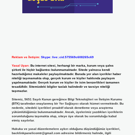
Reklam ve İletişim:
Skype: live:.cid.575569c608265c69
Yasal Uyarı:
Bu internet sitesi, herhangi bir marka, kurum veya şahıs
şirketi ile hiçbir bağlantısı bulunmamaktadır. Sitede yalnızca kendi
hazırladığımız makaleler paylaşılmaktadır. Burada yer alan içerikler haber
niteliği taşımamakta olup, gerçek kurum ve kişiler hakkında paylaşım
yapılmamaktadır. Gerçek kurum ve kişiler ile isim benzerlikleri tamamen
tesadüfidir. Sitemizdeki bilgiler taslak halindedir ve tavsiye niteliği
taşımazlar.
Sitemiz, 5651 Sayılı Kanun gereğince Bilgi Teknolojileri ve İletişim Kurumu
(BTK) tarafından onaylanmış bir Yer Sağlayıcı olarak hizmet vermektedir. Bu
nedenle, sitedeki içerikleri proaktif olarak denetleme veya araştırma
yükümlülüğümüz bulunmamaktadır. Ancak, üyelerimiz yazdıkları içeriklerin
sorumluluğunu taşımakta olup, siteye üye olarak bu sorumluluğu kabul
etmiş sayılırlar.
Hukuka ve yasal düzenlemelere aykırı olduğunu düşündüğünüz içerikleri,
backlinkpanelicomtr@gmail.com
adresine bildirmeniz halinde, ilgili