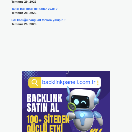
Temmuz 29, 2026
Taksi indi bindi ne kadar 2025 ?
Temmuz 28, 2026
Bal köpüğü hangi alt tonlara yakışır ?
Temmuz 25, 2026