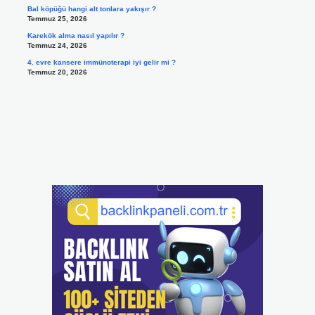
Bal köpüğü hangi alt tonlara yakışır ?
Temmuz 25, 2026
Karekök alma nasıl yapılır ?
Temmuz 24, 2026
4. evre kansere immünoterapi iyi gelir mi ?
Temmuz 20, 2026