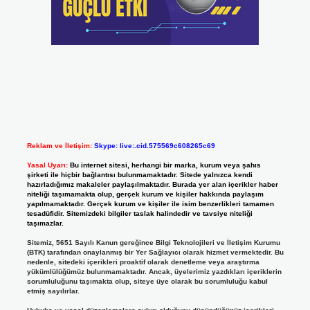
Reklam ve İletişim:
Skype: live:.cid.575569c608265c69
Yasal Uyarı:
Bu internet sitesi, herhangi bir marka, kurum veya şahıs
şirketi ile hiçbir bağlantısı bulunmamaktadır. Sitede yalnızca kendi
hazırladığımız makaleler paylaşılmaktadır. Burada yer alan içerikler haber
niteliği taşımamakta olup, gerçek kurum ve kişiler hakkında paylaşım
yapılmamaktadır. Gerçek kurum ve kişiler ile isim benzerlikleri tamamen
tesadüfidir. Sitemizdeki bilgiler taslak halindedir ve tavsiye niteliği
taşımazlar.
Sitemiz, 5651 Sayılı Kanun gereğince Bilgi Teknolojileri ve İletişim Kurumu
(BTK) tarafından onaylanmış bir Yer Sağlayıcı olarak hizmet vermektedir. Bu
nedenle, sitedeki içerikleri proaktif olarak denetleme veya araştırma
yükümlülüğümüz bulunmamaktadır. Ancak, üyelerimiz yazdıkları içeriklerin
sorumluluğunu taşımakta olup, siteye üye olarak bu sorumluluğu kabul
etmiş sayılırlar.