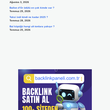
Ağustos 3, 2026
Ballon d’Or ödülü en çok kimde var ?
Temmuz 29, 2026
Taksi indi bindi ne kadar 2025 ?
Temmuz 28, 2026
Bal köpüğü hangi alt tonlara yakışır ?
Temmuz 25, 2026