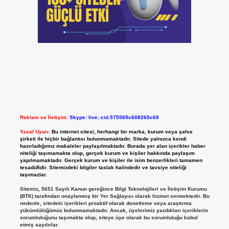
Reklam ve İletişim:
Skype: live:.cid.575569c608265c69
Yasal Uyarı:
Bu internet sitesi, herhangi bir marka, kurum veya şahıs
şirketi ile hiçbir bağlantısı bulunmamaktadır. Sitede yalnızca kendi
hazırladığımız makaleler paylaşılmaktadır. Burada yer alan içerikler haber
niteliği taşımamakta olup, gerçek kurum ve kişiler hakkında paylaşım
yapılmamaktadır. Gerçek kurum ve kişiler ile isim benzerlikleri tamamen
tesadüfidir. Sitemizdeki bilgiler taslak halindedir ve tavsiye niteliği
taşımazlar.
Sitemiz, 5651 Sayılı Kanun gereğince Bilgi Teknolojileri ve İletişim Kurumu
(BTK) tarafından onaylanmış bir Yer Sağlayıcı olarak hizmet vermektedir. Bu
nedenle, sitedeki içerikleri proaktif olarak denetleme veya araştırma
yükümlülüğümüz bulunmamaktadır. Ancak, üyelerimiz yazdıkları içeriklerin
sorumluluğunu taşımakta olup, siteye üye olarak bu sorumluluğu kabul
etmiş sayılırlar.