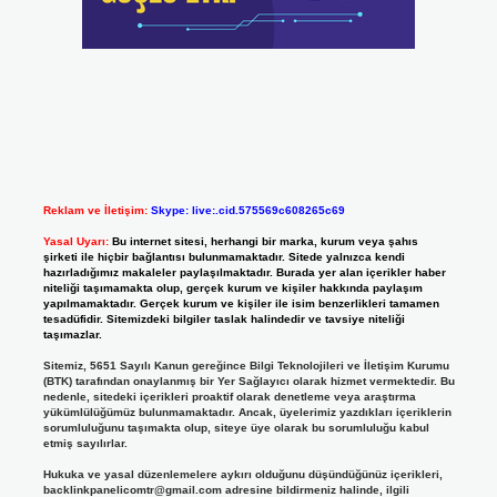
Reklam ve İletişim:
Skype: live:.cid.575569c608265c69
Yasal Uyarı:
Bu internet sitesi, herhangi bir marka, kurum veya şahıs
şirketi ile hiçbir bağlantısı bulunmamaktadır. Sitede yalnızca kendi
hazırladığımız makaleler paylaşılmaktadır. Burada yer alan içerikler haber
niteliği taşımamakta olup, gerçek kurum ve kişiler hakkında paylaşım
yapılmamaktadır. Gerçek kurum ve kişiler ile isim benzerlikleri tamamen
tesadüfidir. Sitemizdeki bilgiler taslak halindedir ve tavsiye niteliği
taşımazlar.
Sitemiz, 5651 Sayılı Kanun gereğince Bilgi Teknolojileri ve İletişim Kurumu
(BTK) tarafından onaylanmış bir Yer Sağlayıcı olarak hizmet vermektedir. Bu
nedenle, sitedeki içerikleri proaktif olarak denetleme veya araştırma
yükümlülüğümüz bulunmamaktadır. Ancak, üyelerimiz yazdıkları içeriklerin
sorumluluğunu taşımakta olup, siteye üye olarak bu sorumluluğu kabul
etmiş sayılırlar.
Hukuka ve yasal düzenlemelere aykırı olduğunu düşündüğünüz içerikleri,
backlinkpanelicomtr@gmail.com
adresine bildirmeniz halinde, ilgili