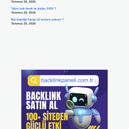
Temmuz 29, 2026
Taksi indi bindi ne kadar 2025 ?
Temmuz 28, 2026
Bal köpüğü hangi alt tonlara yakışır ?
Temmuz 25, 2026