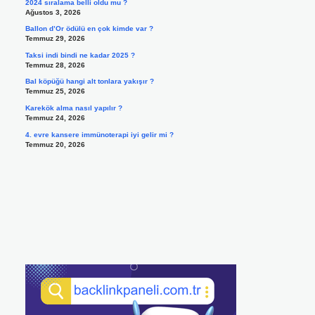
2024 sıralama belli oldu mu ?
Ağustos 3, 2026
Ballon d’Or ödülü en çok kimde var ?
Temmuz 29, 2026
Taksi indi bindi ne kadar 2025 ?
Temmuz 28, 2026
Bal köpüğü hangi alt tonlara yakışır ?
Temmuz 25, 2026
Karekök alma nasıl yapılır ?
Temmuz 24, 2026
4. evre kansere immünoterapi iyi gelir mi ?
Temmuz 20, 2026