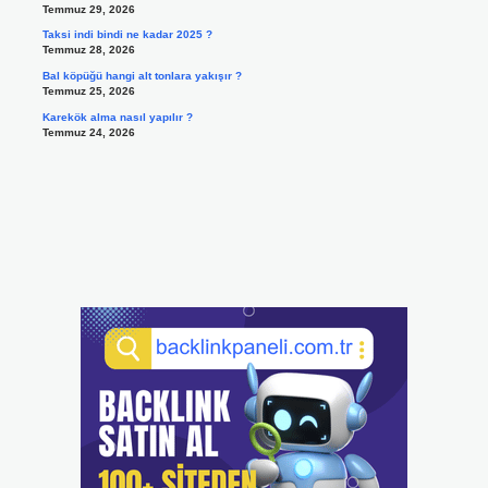
Temmuz 29, 2026
Taksi indi bindi ne kadar 2025 ?
Temmuz 28, 2026
Bal köpüğü hangi alt tonlara yakışır ?
Temmuz 25, 2026
Karekök alma nasıl yapılır ?
Temmuz 24, 2026