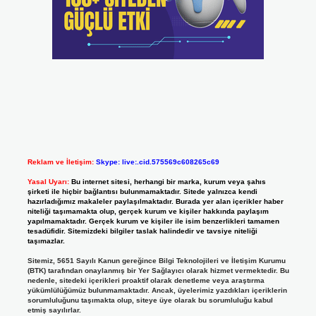
Reklam ve İletişim:
Skype: live:.cid.575569c608265c69
Yasal Uyarı:
Bu internet sitesi, herhangi bir marka, kurum veya şahıs
şirketi ile hiçbir bağlantısı bulunmamaktadır. Sitede yalnızca kendi
hazırladığımız makaleler paylaşılmaktadır. Burada yer alan içerikler haber
niteliği taşımamakta olup, gerçek kurum ve kişiler hakkında paylaşım
yapılmamaktadır. Gerçek kurum ve kişiler ile isim benzerlikleri tamamen
tesadüfidir. Sitemizdeki bilgiler taslak halindedir ve tavsiye niteliği
taşımazlar.
Sitemiz, 5651 Sayılı Kanun gereğince Bilgi Teknolojileri ve İletişim Kurumu
(BTK) tarafından onaylanmış bir Yer Sağlayıcı olarak hizmet vermektedir. Bu
nedenle, sitedeki içerikleri proaktif olarak denetleme veya araştırma
yükümlülüğümüz bulunmamaktadır. Ancak, üyelerimiz yazdıkları içeriklerin
sorumluluğunu taşımakta olup, siteye üye olarak bu sorumluluğu kabul
etmiş sayılırlar.