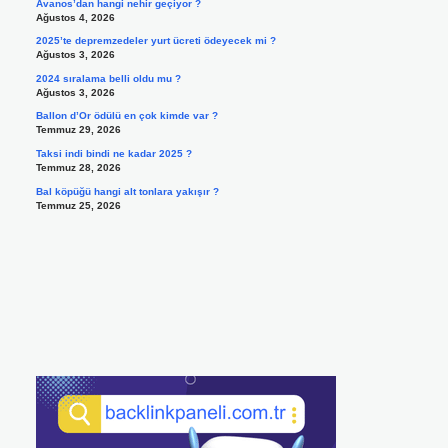
Avanos’dan hangi nehir geçiyor ?
Ağustos 4, 2026
2025’te depremzedeler yurt ücreti ödeyecek mi ?
Ağustos 3, 2026
2024 sıralama belli oldu mu ?
Ağustos 3, 2026
Ballon d’Or ödülü en çok kimde var ?
Temmuz 29, 2026
Taksi indi bindi ne kadar 2025 ?
Temmuz 28, 2026
Bal köpüğü hangi alt tonlara yakışır ?
Temmuz 25, 2026