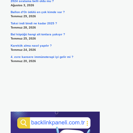
2024 sıralama belli oldu mu ?
Ağustos 3, 2026
Ballon d’Or ödülü en çok kimde var ?
Temmuz 29, 2026
Taksi indi bindi ne kadar 2025 ?
Temmuz 28, 2026
Bal köpüğü hangi alt tonlara yakışır ?
Temmuz 25, 2026
Karekök alma nasıl yapılır ?
Temmuz 24, 2026
4. evre kansere immünoterapi iyi gelir mi ?
Temmuz 20, 2026