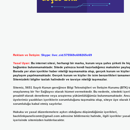
Reklam ve İletişim:
Skype: live:.cid.575569c608265c69
Yasal Uyarı:
Bu internet sitesi, herhangi bir marka, kurum veya şahıs şirketi ile hi
bağlantısı bulunmamaktadır. Sitede yalnızca kendi hazırladığımız makaleler paylaş
Burada yer alan içerikler haber niteliği taşımamakta olup, gerçek kurum ve kişile
paylaşım yapılmamaktadır. Gerçek kurum ve kişiler ile isim benzerlikleri tamamen 
Sitemizdeki bilgiler taslak halindedir ve tavsiye niteliği taşımazlar.
Sitemiz, 5651 Sayılı Kanun gereğince Bilgi Teknolojileri ve İletişim Kurumu (BTK) 
onaylanmış bir Yer Sağlayıcı olarak hizmet vermektedir. Bu nedenle, sitedeki içeri
proaktif olarak denetleme veya araştırma yükümlülüğümüz bulunmamaktadır. Anc
üyelerimiz yazdıkları içeriklerin sorumluluğunu taşımakta olup, siteye üye olarak 
sorumluluğu kabul etmiş sayılırlar.
Hukuka ve yasal düzenlemelere aykırı olduğunu düşündüğünüz içerikleri,
backlinkpanelicomtr@gmail.com
adresine bildirmeniz halinde, ilgili içerikler yasa
içerisinde sitemizden kaldırılacaktır.