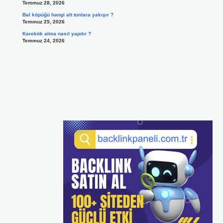
Temmuz 28, 2026
Bal köpüğü hangi alt tonlara yakışır ?
Temmuz 25, 2026
Karekök alma nasıl yapılır ?
Temmuz 24, 2026