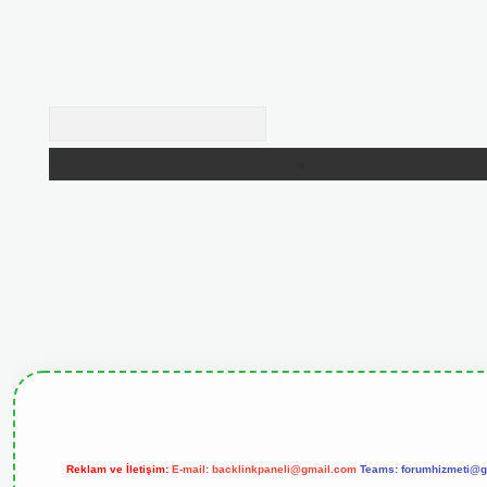
Arama
ulipbetgiris.org
Reklam ve İletişim:
E-mail:
backlinkpaneli@gmail.com
Teams:
forumhizmeti@g