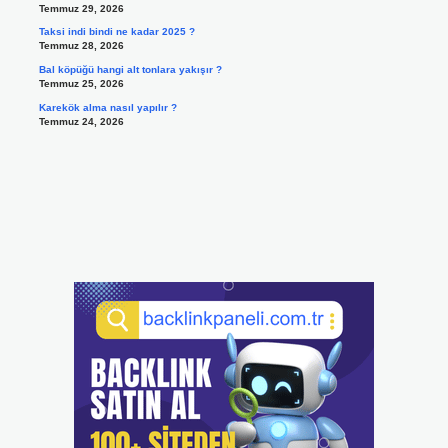
Temmuz 29, 2026
Taksi indi bindi ne kadar 2025 ?
Temmuz 28, 2026
Bal köpüğü hangi alt tonlara yakışır ?
Temmuz 25, 2026
Karekök alma nasıl yapılır ?
Temmuz 24, 2026