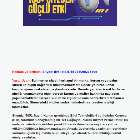
Reklam ve İletişim:
Skype: live:.cid.575569c608265c69
Yasal Uyarı:
Bu internet sitesi, herhangi bir marka, kurum veya şahıs
şirketi ile hiçbir bağlantısı bulunmamaktadır. Sitede yalnızca kendi
hazırladığımız makaleler paylaşılmaktadır. Burada yer alan içerikler haber
niteliği taşımamakta olup, gerçek kurum ve kişiler hakkında paylaşım
yapılmamaktadır. Gerçek kurum ve kişiler ile isim benzerlikleri tamamen
tesadüfidir. Sitemizdeki bilgiler taslak halindedir ve tavsiye niteliği
taşımazlar.
Sitemiz, 5651 Sayılı Kanun gereğince Bilgi Teknolojileri ve İletişim Kurumu
(BTK) tarafından onaylanmış bir Yer Sağlayıcı olarak hizmet vermektedir. Bu
nedenle, sitedeki içerikleri proaktif olarak denetleme veya araştırma
yükümlülüğümüz bulunmamaktadır. Ancak, üyelerimiz yazdıkları içeriklerin
sorumluluğunu taşımakta olup, siteye üye olarak bu sorumluluğu kabul
etmiş sayılırlar.