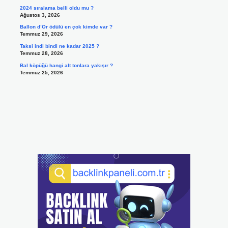
2024 sıralama belli oldu mu ?
Ağustos 3, 2026
Ballon d’Or ödülü en çok kimde var ?
Temmuz 29, 2026
Taksi indi bindi ne kadar 2025 ?
Temmuz 28, 2026
Bal köpüğü hangi alt tonlara yakışır ?
Temmuz 25, 2026