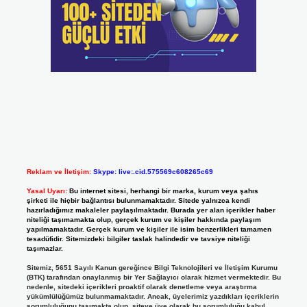
Reklam ve İletişim:
Skype: live:.cid.575569c608265c69
Yasal Uyarı:
Bu internet sitesi, herhangi bir marka, kurum veya şahıs
şirketi ile hiçbir bağlantısı bulunmamaktadır. Sitede yalnızca kendi
hazırladığımız makaleler paylaşılmaktadır. Burada yer alan içerikler haber
niteliği taşımamakta olup, gerçek kurum ve kişiler hakkında paylaşım
yapılmamaktadır. Gerçek kurum ve kişiler ile isim benzerlikleri tamamen
tesadüfidir. Sitemizdeki bilgiler taslak halindedir ve tavsiye niteliği
taşımazlar.
Sitemiz, 5651 Sayılı Kanun gereğince Bilgi Teknolojileri ve İletişim Kurumu
(BTK) tarafından onaylanmış bir Yer Sağlayıcı olarak hizmet vermektedir. Bu
nedenle, sitedeki içerikleri proaktif olarak denetleme veya araştırma
yükümlülüğümüz bulunmamaktadır. Ancak, üyelerimiz yazdıkları içeriklerin
sorumluluğunu taşımakta olup, siteye üye olarak bu sorumluluğu kabul