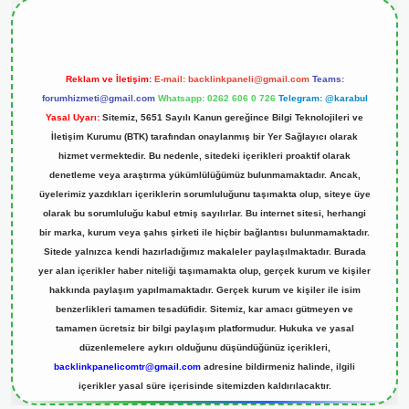
Reklam ve İletişim:
E-mail:
backlinkpaneli@gmail.com
Teams:
forumhizmeti@gmail.com
Whatsapp: 0262 606 0 726
Telegram: @karabul
Yasal Uyarı:
Sitemiz, 5651 Sayılı Kanun gereğince Bilgi Teknolojileri ve
İletişim Kurumu (BTK) tarafından onaylanmış bir Yer Sağlayıcı olarak
hizmet vermektedir. Bu nedenle, sitedeki içerikleri proaktif olarak
denetleme veya araştırma yükümlülüğümüz bulunmamaktadır. Ancak,
üyelerimiz yazdıkları içeriklerin sorumluluğunu taşımakta olup, siteye üye
olarak bu sorumluluğu kabul etmiş sayılırlar. Bu internet sitesi, herhangi
bir marka, kurum veya şahıs şirketi ile hiçbir bağlantısı bulunmamaktadır.
Sitede yalnızca kendi hazırladığımız makaleler paylaşılmaktadır. Burada
yer alan içerikler haber niteliği taşımamakta olup, gerçek kurum ve kişiler
hakkında paylaşım yapılmamaktadır. Gerçek kurum ve kişiler ile isim
benzerlikleri tamamen tesadüfidir. Sitemiz, kar amacı gütmeyen ve
tamamen ücretsiz bir bilgi paylaşım platformudur. Hukuka ve yasal
düzenlemelere aykırı olduğunu düşündüğünüz içerikleri,
backlinkpanelicomtr@gmail.com
adresine bildirmeniz halinde, ilgili
içerikler yasal süre içerisinde sitemizden kaldırılacaktır.