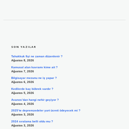
SIDEBAR
SON YAZILAR
Tahakkuk fişi ne zaman düzenlenir ?
Ağustos 8, 2026
Kamusal alan kavramı kime ait ?
Ağustos 7, 2026
Bilgisayar mezunu ne iş yapar ?
Ağustos 6, 2026
Kedilerde kaç böbrek vardır ?
Ağustos 5, 2026
Avanos’dan hangi nehir geçiyor ?
Ağustos 4, 2026
2025’te depremzedeler yurt ücreti ödeyecek mi ?
Ağustos 3, 2026
2024 sıralama belli oldu mu ?
Ağustos 3, 2026