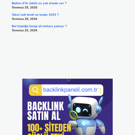
Ballon d’Or ödülü en çok kimde var ?
Temmuz 29, 2026
Taksi indi bindi ne kadar 2025 ?
Temmuz 28, 2026
Bal köpüğü hangi alt tonlara yakışır ?
Temmuz 25, 2026