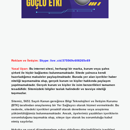
Reklam ve İletişim:
Skype: live:.cid.575569c608265c69
Yasal Uyarı:
Bu internet sitesi, herhangi bir marka, kurum veya şahıs
şirketi ile hiçbir bağlantısı bulunmamaktadır. Sitede yalnızca kendi
hazırladığımız makaleler paylaşılmaktadır. Burada yer alan içerikler haber
niteliği taşımamakta olup, gerçek kurum ve kişiler hakkında paylaşım
yapılmamaktadır. Gerçek kurum ve kişiler ile isim benzerlikleri tamamen
tesadüfidir. Sitemizdeki bilgiler taslak halindedir ve tavsiye niteliği
taşımazlar.
Sitemiz, 5651 Sayılı Kanun gereğince Bilgi Teknolojileri ve İletişim Kurumu
(BTK) tarafından onaylanmış bir Yer Sağlayıcı olarak hizmet vermektedir. Bu
nedenle, sitedeki içerikleri proaktif olarak denetleme veya araştırma
yükümlülüğümüz bulunmamaktadır. Ancak, üyelerimiz yazdıkları içeriklerin
sorumluluğunu taşımakta olup, siteye üye olarak bu sorumluluğu kabul
etmiş sayılırlar.
Hukuka ve yasal düzenlemelere aykırı olduğunu düşündüğünüz içerikleri,