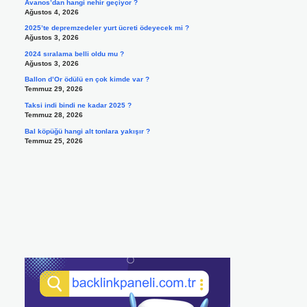
Avanos’dan hangi nehir geçiyor ?
Ağustos 4, 2026
2025’te depremzedeler yurt ücreti ödeyecek mi ?
Ağustos 3, 2026
2024 sıralama belli oldu mu ?
Ağustos 3, 2026
Ballon d’Or ödülü en çok kimde var ?
Temmuz 29, 2026
Taksi indi bindi ne kadar 2025 ?
Temmuz 28, 2026
Bal köpüğü hangi alt tonlara yakışır ?
Temmuz 25, 2026