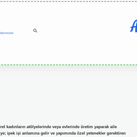
A
akkımızda
el kadınların atölyelerinde veya evlerinde üretim yaparak aile
iye; ipek işi anlamına gelir ve yapımında özel yetenekler gerektiren