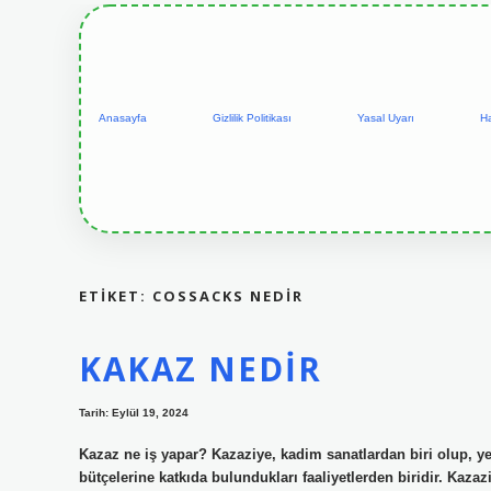
Anasayfa
Gizlilik Politikası
Yasal Uyarı
H
ETIKET:
COSSACKS NEDIR
KAKAZ NEDIR
Tarih: Eylül 19, 2024
Kazaz ne iş yapar? Kazaziye, kadim sanatlardan biri olup, yer
bütçelerine katkıda bulundukları faaliyetlerden biridir. Kazaz