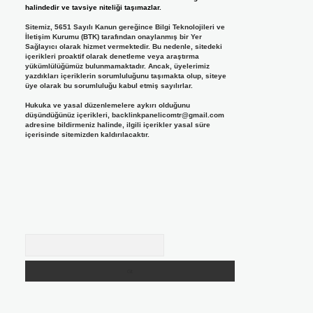
halindedir ve tavsiye niteliği taşımazlar.
Sitemiz, 5651 Sayılı Kanun gereğince Bilgi Teknolojileri ve
İletişim Kurumu (BTK) tarafından onaylanmış bir Yer
Sağlayıcı olarak hizmet vermektedir. Bu nedenle, sitedeki
içerikleri proaktif olarak denetleme veya araştırma
yükümlülüğümüz bulunmamaktadır. Ancak, üyelerimiz
yazdıkları içeriklerin sorumluluğunu taşımakta olup, siteye
üye olarak bu sorumluluğu kabul etmiş sayılırlar.
Hukuka ve yasal düzenlemelere aykırı olduğunu
düşündüğünüz içerikleri,
backlinkpanelicomtr@gmail.com
adresine bildirmeniz halinde, ilgili içerikler yasal süre
içerisinde sitemizden kaldırılacaktır.
Arama