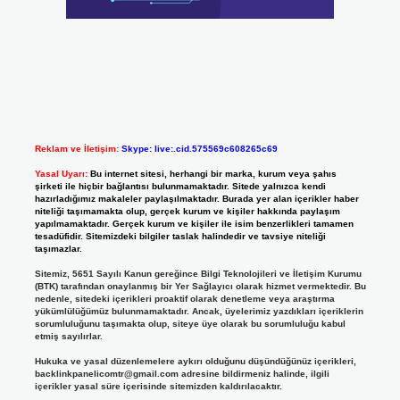
Reklam ve İletişim:
Skype: live:.cid.575569c608265c69
Yasal Uyarı:
Bu internet sitesi, herhangi bir marka, kurum veya şahıs
şirketi ile hiçbir bağlantısı bulunmamaktadır. Sitede yalnızca kendi
hazırladığımız makaleler paylaşılmaktadır. Burada yer alan içerikler haber
niteliği taşımamakta olup, gerçek kurum ve kişiler hakkında paylaşım
yapılmamaktadır. Gerçek kurum ve kişiler ile isim benzerlikleri tamamen
tesadüfidir. Sitemizdeki bilgiler taslak halindedir ve tavsiye niteliği
taşımazlar.
Sitemiz, 5651 Sayılı Kanun gereğince Bilgi Teknolojileri ve İletişim Kurumu
(BTK) tarafından onaylanmış bir Yer Sağlayıcı olarak hizmet vermektedir. Bu
nedenle, sitedeki içerikleri proaktif olarak denetleme veya araştırma
yükümlülüğümüz bulunmamaktadır. Ancak, üyelerimiz yazdıkları içeriklerin
sorumluluğunu taşımakta olup, siteye üye olarak bu sorumluluğu kabul
etmiş sayılırlar.
Hukuka ve yasal düzenlemelere aykırı olduğunu düşündüğünüz içerikleri,
backlinkpanelicomtr@gmail.com
adresine bildirmeniz halinde, ilgili
içerikler yasal süre içerisinde sitemizden kaldırılacaktır.