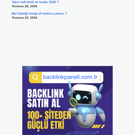
Taksi indi bindi ne kadar 2025 ?
Temmuz 28, 2026
Bal köpüğü hangi alt tonlara yakışır ?
Temmuz 25, 2026