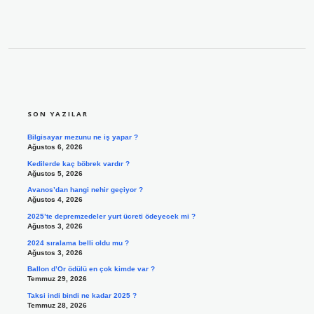
SIDEBAR
SON YAZILAR
Bilgisayar mezunu ne iş yapar ?
Ağustos 6, 2026
Kedilerde kaç böbrek vardır ?
Ağustos 5, 2026
Avanos’dan hangi nehir geçiyor ?
Ağustos 4, 2026
2025’te depremzedeler yurt ücreti ödeyecek mi ?
Ağustos 3, 2026
2024 sıralama belli oldu mu ?
Ağustos 3, 2026
Ballon d’Or ödülü en çok kimde var ?
Temmuz 29, 2026
Taksi indi bindi ne kadar 2025 ?
Temmuz 28, 2026