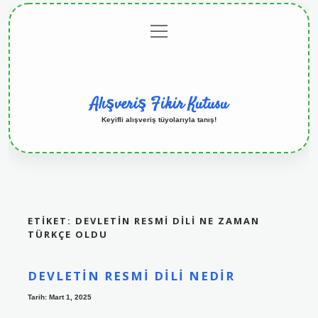
menüyü
Anasayfa
Gizlilik
Yasal
Hakkımızda
aç
Politikası
Uyarı
Alışveriş Fikir Kutusu
Keyifli alışveriş tüyolarıyla tanış!
ETIKET:
DEVLETIN RESMI DILI NE ZAMAN
TÜRKÇE OLDU
DEVLETIN RESMI DILI NEDIR
Tarih: Mart 1, 2025