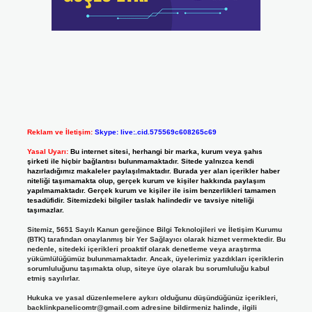
Reklam ve İletişim:
Skype: live:.cid.575569c608265c69
Yasal Uyarı:
Bu internet sitesi, herhangi bir marka, kurum veya şahıs
şirketi ile hiçbir bağlantısı bulunmamaktadır. Sitede yalnızca kendi
hazırladığımız makaleler paylaşılmaktadır. Burada yer alan içerikler haber
niteliği taşımamakta olup, gerçek kurum ve kişiler hakkında paylaşım
yapılmamaktadır. Gerçek kurum ve kişiler ile isim benzerlikleri tamamen
tesadüfidir. Sitemizdeki bilgiler taslak halindedir ve tavsiye niteliği
taşımazlar.
Sitemiz, 5651 Sayılı Kanun gereğince Bilgi Teknolojileri ve İletişim Kurumu
(BTK) tarafından onaylanmış bir Yer Sağlayıcı olarak hizmet vermektedir. Bu
nedenle, sitedeki içerikleri proaktif olarak denetleme veya araştırma
yükümlülüğümüz bulunmamaktadır. Ancak, üyelerimiz yazdıkları içeriklerin
sorumluluğunu taşımakta olup, siteye üye olarak bu sorumluluğu kabul
etmiş sayılırlar.
Hukuka ve yasal düzenlemelere aykırı olduğunu düşündüğünüz içerikleri,
backlinkpanelicomtr@gmail.com
adresine bildirmeniz halinde, ilgili