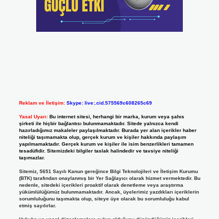
Reklam ve İletişim:
Skype: live:.cid.575569c608265c69
Yasal Uyarı:
Bu internet sitesi, herhangi bir marka, kurum veya şahıs
şirketi ile hiçbir bağlantısı bulunmamaktadır. Sitede yalnızca kendi
hazırladığımız makaleler paylaşılmaktadır. Burada yer alan içerikler haber
niteliği taşımamakta olup, gerçek kurum ve kişiler hakkında paylaşım
yapılmamaktadır. Gerçek kurum ve kişiler ile isim benzerlikleri tamamen
tesadüfidir. Sitemizdeki bilgiler taslak halindedir ve tavsiye niteliği
taşımazlar.
Sitemiz, 5651 Sayılı Kanun gereğince Bilgi Teknolojileri ve İletişim Kurumu
(BTK) tarafından onaylanmış bir Yer Sağlayıcı olarak hizmet vermektedir. Bu
nedenle, sitedeki içerikleri proaktif olarak denetleme veya araştırma
yükümlülüğümüz bulunmamaktadır. Ancak, üyelerimiz yazdıkları içeriklerin
sorumluluğunu taşımakta olup, siteye üye olarak bu sorumluluğu kabul
etmiş sayılırlar.