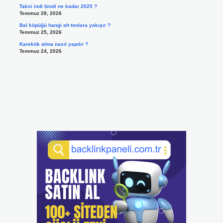
Taksi indi bindi ne kadar 2025 ?
Temmuz 28, 2026
Bal köpüğü hangi alt tonlara yakışır ?
Temmuz 25, 2026
Karekök alma nasıl yapılır ?
Temmuz 24, 2026