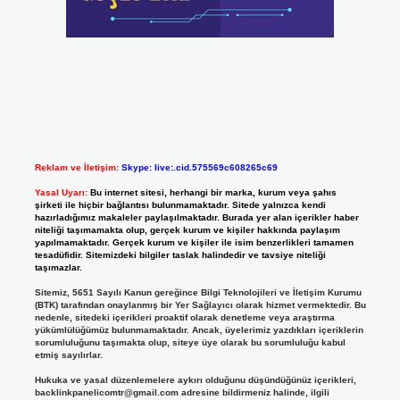
Reklam ve İletişim:
Skype: live:.cid.575569c608265c69
Yasal Uyarı:
Bu internet sitesi, herhangi bir marka, kurum veya şahıs
şirketi ile hiçbir bağlantısı bulunmamaktadır. Sitede yalnızca kendi
hazırladığımız makaleler paylaşılmaktadır. Burada yer alan içerikler haber
niteliği taşımamakta olup, gerçek kurum ve kişiler hakkında paylaşım
yapılmamaktadır. Gerçek kurum ve kişiler ile isim benzerlikleri tamamen
tesadüfidir. Sitemizdeki bilgiler taslak halindedir ve tavsiye niteliği
taşımazlar.
Sitemiz, 5651 Sayılı Kanun gereğince Bilgi Teknolojileri ve İletişim Kurumu
(BTK) tarafından onaylanmış bir Yer Sağlayıcı olarak hizmet vermektedir. Bu
nedenle, sitedeki içerikleri proaktif olarak denetleme veya araştırma
yükümlülüğümüz bulunmamaktadır. Ancak, üyelerimiz yazdıkları içeriklerin
sorumluluğunu taşımakta olup, siteye üye olarak bu sorumluluğu kabul
etmiş sayılırlar.
Hukuka ve yasal düzenlemelere aykırı olduğunu düşündüğünüz içerikleri,
backlinkpanelicomtr@gmail.com
adresine bildirmeniz halinde, ilgili