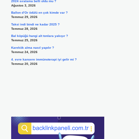
2024 sıralama belli oldu mu ?
Ağustos 3, 2026
Ballon d’Or ödülü en çok kimde var ?
Temmuz 29, 2026
Taksi indi bindi ne kadar 2025 ?
Temmuz 28, 2026
Bal köpüğü hangi alt tonlara yakışır ?
Temmuz 25, 2026
Karekök alma nasıl yapılır ?
Temmuz 24, 2026
4. evre kansere immünoterapi iyi gelir mi ?
Temmuz 20, 2026