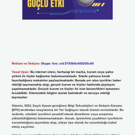
Reklam ve İletişim:
Skype: live:.cid.575569c608265c69
Yasal Uyarı:
Bu internet sitesi, herhangi bir marka, kurum veya şahıs
şirketi ile hiçbir bağlantısı bulunmamaktadır. Sitede yalnızca kendi
hazırladığımız makaleler paylaşılmaktadır. Burada yer alan içerikler haber
niteliği taşımamakta olup, gerçek kurum ve kişiler hakkında paylaşım
yapılmamaktadır. Gerçek kurum ve kişiler ile isim benzerlikleri tamamen
tesadüfidir. Sitemizdeki bilgiler taslak halindedir ve tavsiye niteliği
taşımazlar.
Sitemiz, 5651 Sayılı Kanun gereğince Bilgi Teknolojileri ve İletişim Kurumu
(BTK) tarafından onaylanmış bir Yer Sağlayıcı olarak hizmet vermektedir. Bu
nedenle, sitedeki içerikleri proaktif olarak denetleme veya araştırma
yükümlülüğümüz bulunmamaktadır. Ancak, üyelerimiz yazdıkları içeriklerin
sorumluluğunu taşımakta olup, siteye üye olarak bu sorumluluğu kabul
etmiş sayılırlar.