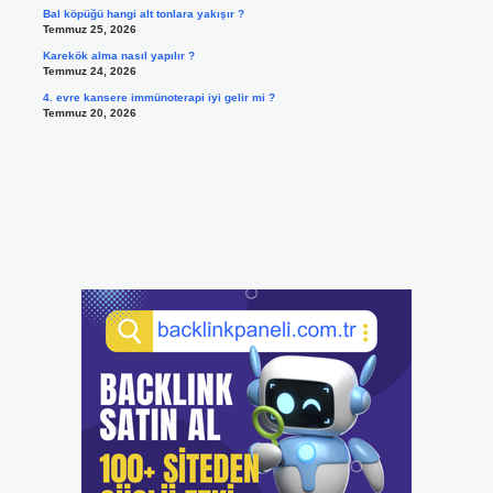
Bal köpüğü hangi alt tonlara yakışır ?
Temmuz 25, 2026
Karekök alma nasıl yapılır ?
Temmuz 24, 2026
4. evre kansere immünoterapi iyi gelir mi ?
Temmuz 20, 2026