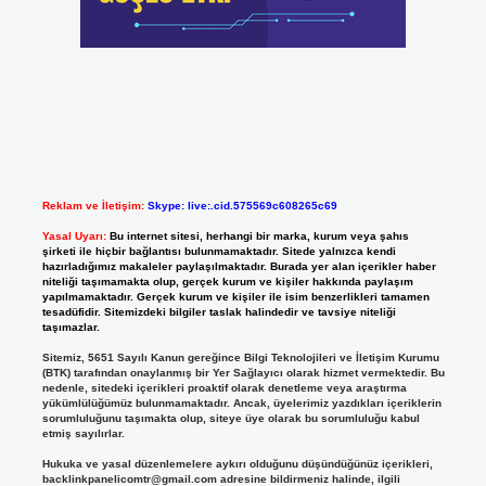
Reklam ve İletişim:
Skype: live:.cid.575569c608265c69
Yasal Uyarı:
Bu internet sitesi, herhangi bir marka, kurum veya şahıs
şirketi ile hiçbir bağlantısı bulunmamaktadır. Sitede yalnızca kendi
hazırladığımız makaleler paylaşılmaktadır. Burada yer alan içerikler haber
niteliği taşımamakta olup, gerçek kurum ve kişiler hakkında paylaşım
yapılmamaktadır. Gerçek kurum ve kişiler ile isim benzerlikleri tamamen
tesadüfidir. Sitemizdeki bilgiler taslak halindedir ve tavsiye niteliği
taşımazlar.
Sitemiz, 5651 Sayılı Kanun gereğince Bilgi Teknolojileri ve İletişim Kurumu
(BTK) tarafından onaylanmış bir Yer Sağlayıcı olarak hizmet vermektedir. Bu
nedenle, sitedeki içerikleri proaktif olarak denetleme veya araştırma
yükümlülüğümüz bulunmamaktadır. Ancak, üyelerimiz yazdıkları içeriklerin
sorumluluğunu taşımakta olup, siteye üye olarak bu sorumluluğu kabul
etmiş sayılırlar.
Hukuka ve yasal düzenlemelere aykırı olduğunu düşündüğünüz içerikleri,
backlinkpanelicomtr@gmail.com
adresine bildirmeniz halinde, ilgili