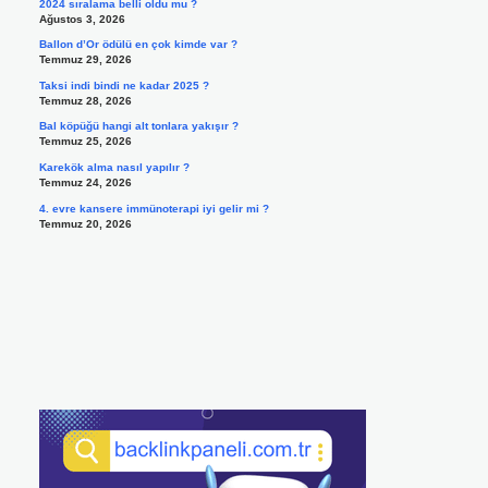
2024 sıralama belli oldu mu ?
Ağustos 3, 2026
Ballon d’Or ödülü en çok kimde var ?
Temmuz 29, 2026
Taksi indi bindi ne kadar 2025 ?
Temmuz 28, 2026
Bal köpüğü hangi alt tonlara yakışır ?
Temmuz 25, 2026
Karekök alma nasıl yapılır ?
Temmuz 24, 2026
4. evre kansere immünoterapi iyi gelir mi ?
Temmuz 20, 2026